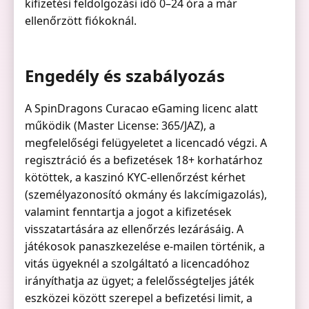
kifizetési feldolgozási idő 0–24 óra a már
ellenőrzött fiókoknál.
Engedély és szabályozás
A SpinDragons Curacao eGaming licenc alatt
működik (Master License: 365/JAZ), a
megfelelőségi felügyeletet a licencadó végzi. A
regisztráció és a befizetések 18+ korhatárhoz
kötöttek, a kaszinó KYC-ellenőrzést kérhet
(személyazonosító okmány és lakcímigazolás),
valamint fenntartja a jogot a kifizetések
visszatartására az ellenőrzés lezárásáig. A
játékosok panaszkezelése e-mailen történik, a
vitás ügyeknél a szolgáltató a licencadóhoz
irányíthatja az ügyet; a felelősségteljes játék
eszközei között szerepel a befizetési limit, a