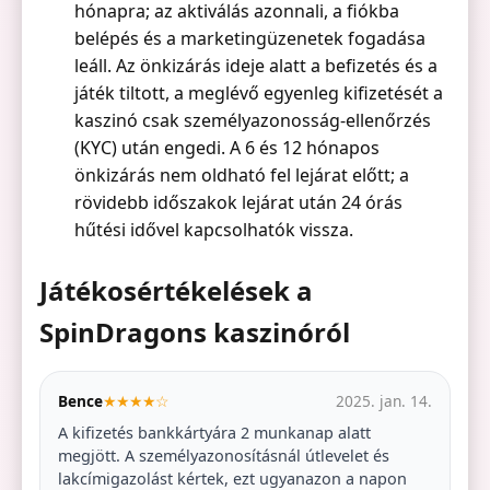
hónapra; az aktiválás azonnali, a fiókba
belépés és a marketingüzenetek fogadása
leáll. Az önkizárás ideje alatt a befizetés és a
játék tiltott, a meglévő egyenleg kifizetését a
kaszinó csak személyazonosság-ellenőrzés
(KYC) után engedi. A 6 és 12 hónapos
önkizárás nem oldható fel lejárat előtt; a
rövidebb időszakok lejárat után 24 órás
hűtési idővel kapcsolhatók vissza.
Játékosértékelések a
SpinDragons kaszinóról
Bence
★★★★☆
2025. jan. 14.
A kifizetés bankkártyára 2 munkanap alatt
megjött. A személyazonosításnál útlevelet és
lakcímigazolást kértek, ezt ugyanazon a napon