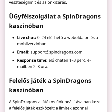
veszteséglimit és az önkizárás.
ÜGyfélszolgálat a SpinDragons
kaszinóban
Live chat:
0–24 elérhető a weboldalon és a
mobilverzióban.
Email:
support@spindragons.com
Response time:
élő chaten 1–3 perc, e-
mailben 2–8 óra.
Felelős játék a SpinDragons
kaszinóban
A SpinDragons a játékos fiók beállításaiban kezeli
a felelős játék eszközeit: a limitek azonnal