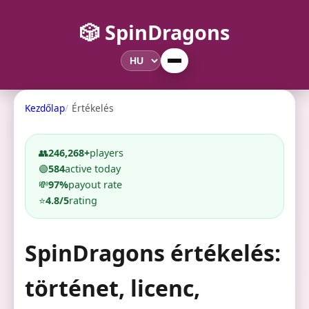
🎲 SpinDragons
Kezdőlap
Értékelés
👥
246,268+
players
🟢
584
active today
💸
97%
payout rate
⭐
4.8/5
rating
SpinDragons értékelés:
történet, licenc,