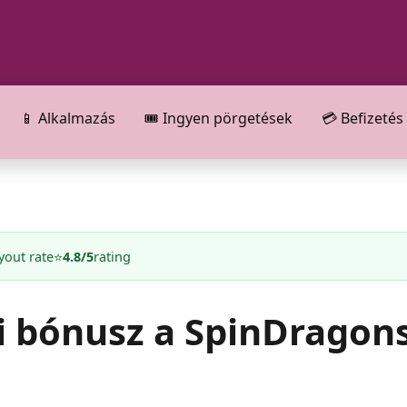
📱 Alkalmazás
🎟️ Ingyen pörgetések
💳 Befizetés
yout rate
⭐
4.8/5
rating
i bónusz a SpinDragons