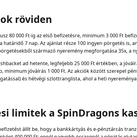
ok röviden
 80 000 Ft-ig az első befizetésre, minimum 3 000 Ft befiz
határidő 7 nap. Az ajánlat része 100 ingyen pörgetés is, am
 pörgetésekből származó nyeremény megforgatása 35x, a nye
ashbacket ad hetente, legfeljebb 25 000 Ft értékben, a jóvá
p, minimum jóváírás 1 000 Ft. Az akciók között szerepel pén
atással) és hétvégi szlottranglista, ahol a heti nyereményal
tési limitek a SpinDragons k
izetést állít be, hogy a bankkártyás és e-pénztárcás tranz
nként 400 000 Ft; ennél nagyobb összegnél a pénztár elutasí