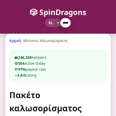
🎲 SpinDragons
Αρχική
Μπόνους Καλωσορίσματος
👥
246,268+
players
🟢
584
active today
💸
97%
payout rate
⭐
4.8/5
rating
Πακέτο
καλωσορίσματος