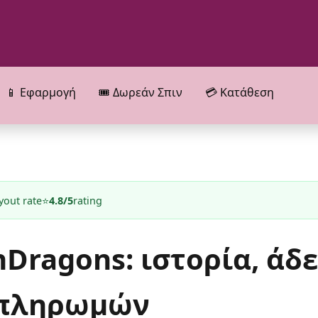
📱 Εφαρμογή
🎟️ Δωρεάν Σπιν
💳 Κατάθεση
yout rate
⭐
4.8/5
rating
Dragons: ιστορία, άδ
α πληρωμών