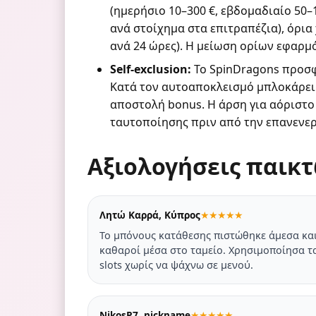
(ημερήσιο 10–300 €, εβδομαδιαίο 50–1
ανά στοίχημα στα επιτραπέζια), όρια
ανά 24 ώρες). Η μείωση ορίων εφαρμό
Self-exclusion:
Το SpinDragons προσφέρ
Κατά τον αυτοαποκλεισμό μπλοκάρει 
αποστολή bonus. Η άρση για αόριστο
ταυτοποίησης πριν από την επανενε
Αξιολογήσεις παικτ
Λητώ Καρρά, Κύπρος
★★★★★
Το μπόνους κατάθεσης πιστώθηκε άμεσα και
καθαροί μέσα στο ταμείο. Χρησιμοποίησα τα
slots χωρίς να ψάχνω σε μενού.
NikosP7, nickname
★★★★★