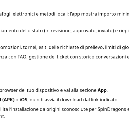
rtafogli elettronici e metodi locali; l’app mostra importo m
cciamento dello stato (in revisione, approvato, inviato) e rie
omozioni, tornei, esiti delle richieste di prelievo, limiti di 
enza con FAQ; gestione dei ticket con storico conversazioni 
l browser del tuo dispositivo e vai alla sezione
App
.
 (APK)
o
iOS
, quindi avvia il download dal link indicato.
lita l’installazione da origini sconosciute per SpinDragons e
nt.