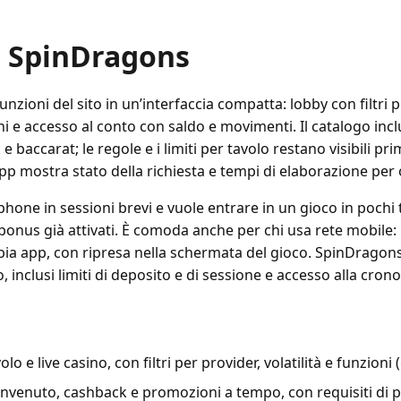
p SpinDragons
zioni del sito in un’interfaccia compatta: lobby con filtri p
oni e accesso al conto con saldo e movimenti. Il catalogo inc
k e baccarat; le regole e i limiti per tavolo restano visibili 
’app mostra stato della richiesta e tempi di elaborazione per
phone in sessioni brevi e vuole entrare in un gioco in pochi t
 bonus già attivati. È comoda anche per chi usa rete mobile: 
ia app, con ripresa nella schermata del gioco. SpinDragons
o, inclusi limiti di deposito e di sessione e accesso alla cron
olo e live casino, con filtri per provider, volatilità e funzioni
envenuto, cashback e promozioni a tempo, con requisiti di p