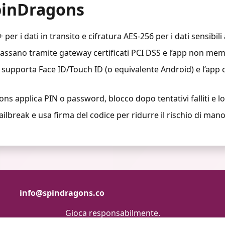
SpinDragons
r i dati in transito e cifratura AES-256 per i dati sensibili a
ssano tramite gateway certificati PCI DSS e l’app non memor
 supporta Face ID/Touch ID (o equivalente Android) e l’app 
s applica PIN o password, blocco dopo tentativi falliti e lo
jailbreak e usa firma del codice per ridurre il rischio di ma
info@spindragons.co
Gioca responsabilmente.