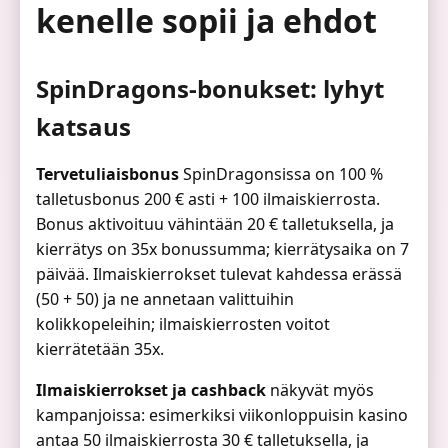
kenelle sopii ja ehdot
SpinDragons-bonukset: lyhyt
katsaus
Tervetuliaisbonus
SpinDragonsissa on 100 %
talletusbonus 200 € asti + 100 ilmaiskierrosta.
Bonus aktivoituu vähintään 20 € talletuksella, ja
kierrätys on 35x bonussumma; kierrätysaika on 7
päivää. Ilmaiskierrokset tulevat kahdessa erässä
(50 + 50) ja ne annetaan valittuihin
kolikkopeleihin; ilmaiskierrosten voitot
kierrätetään 35x.
Ilmaiskierrokset ja cashback
näkyvät myös
kampanjoissa: esimerkiksi viikonloppuisin kasino
antaa 50 ilmaiskierrosta 30 € talletuksella, ja