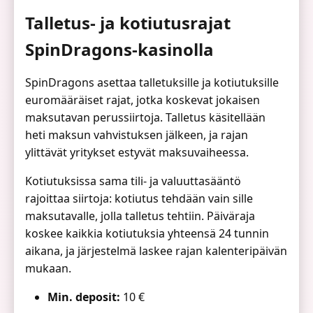
Talletus- ja kotiutusrajat
SpinDragons-kasinolla
SpinDragons asettaa talletuksille ja kotiutuksille
euromääräiset rajat, jotka koskevat jokaisen
maksutavan perussiirtoja. Talletus käsitellään
heti maksun vahvistuksen jälkeen, ja rajan
ylittävät yritykset estyvät maksuvaiheessa.
Kotiutuksissa sama tili- ja valuuttasääntö
rajoittaa siirtoja: kotiutus tehdään vain sille
maksutavalle, jolla talletus tehtiin. Päiväraja
koskee kaikkia kotiutuksia yhteensä 24 tunnin
aikana, ja järjestelmä laskee rajan kalenteripäivän
mukaan.
Min. deposit:
10 €