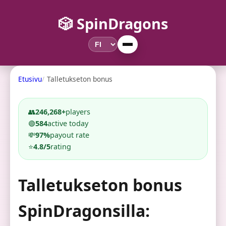
🎲 SpinDragons
Etusivu
Talletukseton bonus
👥
246,268+
players
🟢
584
active today
💸
97%
payout rate
⭐
4.8/5
rating
Talletukseton bonus
SpinDragonsilla: