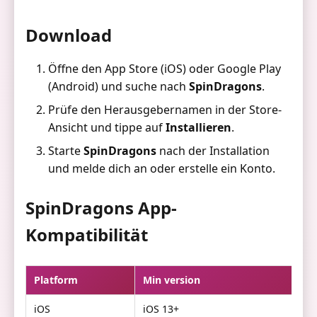
Download
Öffne den App Store (iOS) oder Google Play
(Android) und suche nach
SpinDragons
.
Prüfe den Herausgebernamen in der Store-
Ansicht und tippe auf
Installieren
.
Starte
SpinDragons
nach der Installation
und melde dich an oder erstelle ein Konto.
SpinDragons App-
Kompatibilität
Platform
Min version
iOS
iOS 13+