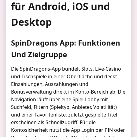
für Android, iOS und
Desktop
SpinDragons App: Funktionen
Und Zielgruppe
Die SpinDragons-App bündelt Slots, Live-Casino
und Tischspiele in einer Oberfläche und deckt
Einzahlungen, Auszahlungen und
Bonusverwaltung direkt im Konto-Bereich ab. Die
Navigation läuft über eine Spiel-Lobby mit
Suchfeld, Filtern (Spieltyp, Anbieter, Volatilität)
und einer Favoritenliste; zuletzt gespielte Titel
erscheinen als Schnellzugriff. Für die
Kontosicherheit nutzt die App Login per PIN oder