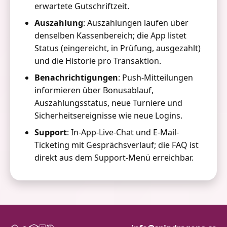
erwartete Gutschriftzeit.
Auszahlung
: Auszahlungen laufen über
denselben Kassenbereich; die App listet
Status (eingereicht, in Prüfung, ausgezahlt)
und die Historie pro Transaktion.
Benachrichtigungen
: Push-Mitteilungen
informieren über Bonusablauf,
Auszahlungsstatus, neue Turniere und
Sicherheitsereignisse wie neue Logins.
Support
: In-App-Live-Chat und E-Mail-
Ticketing mit Gesprächsverlauf; die FAQ ist
direkt aus dem Support-Menü erreichbar.