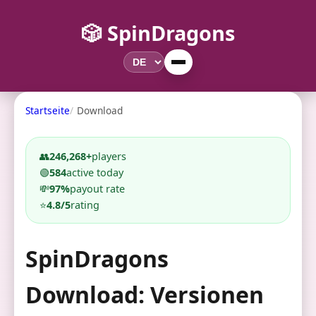
🎲 SpinDragons
Startseite
Download
👥
246,268+
players
🟢
584
active today
💸
97%
payout rate
⭐
4.8/5
rating
SpinDragons
Download: Versionen