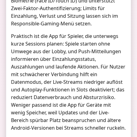
Biometrie (Face ID/Touch ID) und unterstützt
Zwei-Faktor-Authentifizierung; Limits für
Einzahlung, Verlust und Sitzung lassen sich im
Responsible-Gaming-Menü setzen.
Praktisch ist die App für Spieler, die unterwegs
kurze Sessions planen: Spiele starten ohne
Umwege aus der Lobby, und Push-Mitteilungen
informieren über Einzahlungsstatus,
Auszahlungen und laufende Aktionen. Für Nutzer
mit schwächerer Verbindung hilft ein
Datenmodus, der Live-Streams niedriger auflöst
und Autoplay-Funktionen in Slots deaktiviert; das
reduziert Datenverbrauch und Absturzrisiko.
Weniger passend ist die App für Geräte mit
wenig Speicher, weil Updates und der Live-
Bereich spürbar Platz beanspruchen und ältere
Android-Versionen bei Streams schneller ruckeln.